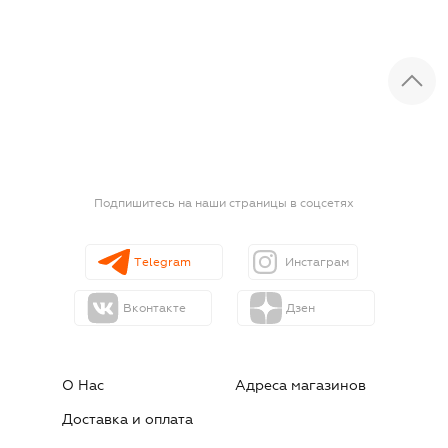
Подпишитесь на наши страницы в соцсетях
Telegram
Инстаграм
Вконтакте
Дзен
О Нас
Адреса магазинов
Доставка и оплата